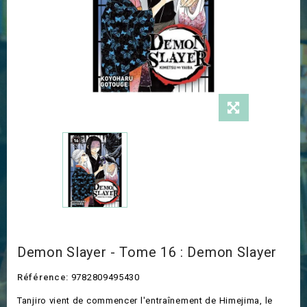
Demon Slayer - Tome 16 : Demon Slayer
Référence:
9782809495430
Tanjiro vient de commencer l'entraînement de Himejima, le