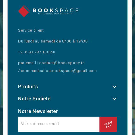
Service client
Du lundi au samedi de 8h30 à 19h30
+216.93.797.130 ou
par email : contact@bookspace.tn
/ communicationbookspace@gmail.com
Produits
Notre Société
Notre Newsletter