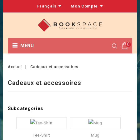
Français
Mon Compte
0
MENU
Accueil
Cadeaux et accessoires
Cadeaux et accessoires
Subcategories
Tee-Shirt
Mug