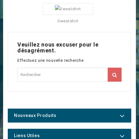
Sweatshirt
Veuillez nous excuser pour le
désagrément.
Effectuez une nouvelle recherche
Nouveaux Produits
Liens Utiles