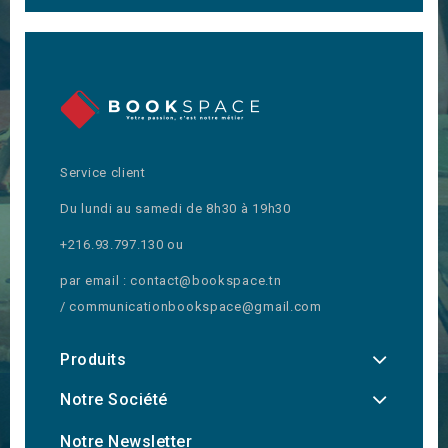
Service client
Du lundi au samedi de 8h30 à 19h30
+216.93.797.130 ou
par email : contact@bookspace.tn
/ communicationbookspace@gmail.com
Produits
Notre Société
Notre Newsletter