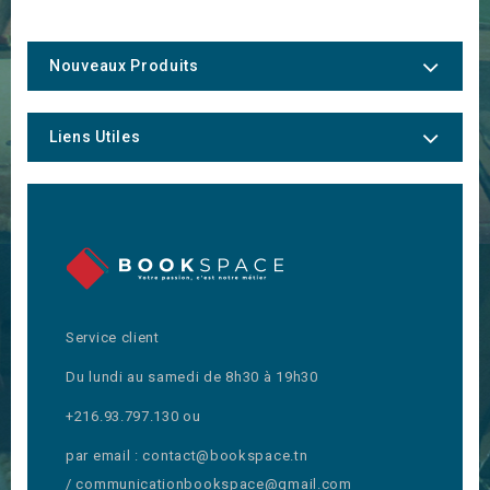
Nouveaux Produits
Liens Utiles
Service client
Du lundi au samedi de 8h30 à 19h30
+216.93.797.130 ou
par email : contact@bookspace.tn
/ communicationbookspace@gmail.com