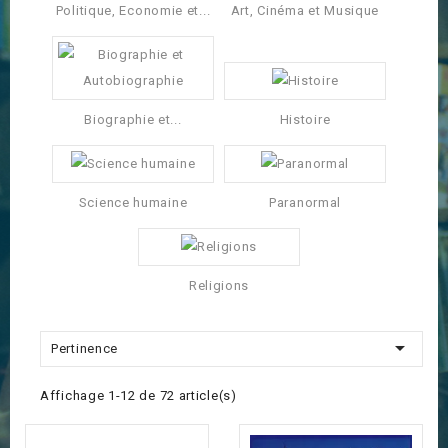
Politique, Economie et...
Art, Cinéma et Musique
Biographie et...
Histoire
Science humaine
Paranormal
Religions

Pertinence
Affichage 1-12 de 72 article(s)