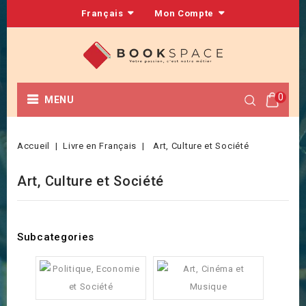
Français
Mon Compte
0
MENU
Accueil
Livre en Français
Art, Culture et Société
Art, Culture et Société
Subcategories