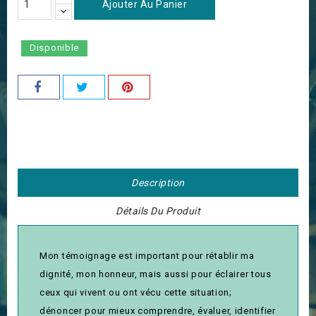
Ajouter Au Panier
Disponible
Description
Détails Du Produit
Mon témoignage est important pour rétablir ma
dignité, mon honneur, mais aussi pour éclairer tous
ceux qui vivent ou ont vécu cette situation;
dénoncer pour mieux comprendre, évaluer, identifier