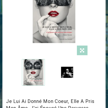
Je Lui Ai Donné Mon Coeur, Elle A Pris