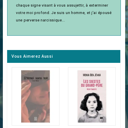
chaque signe visant à vous assujettir, à exterminer
votre moi profond. Je suis un homme, et j'ai épousé
une perverse narcissique...
Vous Aimerez Aussi