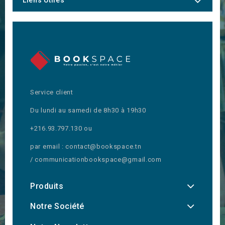
Service client
Du lundi au samedi de 8h30 à 19h30
+216.93.797.130 ou
par email : contact@bookspace.tn
/ communicationbookspace@gmail.com
Produits
Notre Société