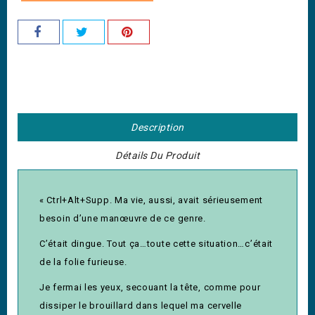
Description
Détails Du Produit
« Ctrl+Alt+Supp. Ma vie, aussi, avait sérieusement
besoin d’une manœuvre de ce genre.
C’était dingue. Tout ça…toute cette situation…c’était
de la folie furieuse.
Je fermai les yeux, secouant la tête, comme pour
dissiper le brouillard dans lequel ma cervelle