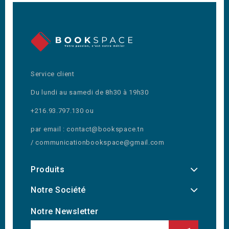
Service client
Du lundi au samedi de 8h30 à 19h30
+216.93.797.130 ou
par email : contact@bookspace.tn
/ communicationbookspace@gmail.com
Produits
Notre Société
Notre Newsletter