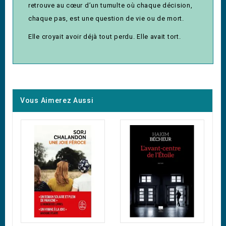
retrouve au cœur d’un tumulte où chaque décision,
chaque pas, est une question de vie ou de mort.
Elle croyait avoir déjà tout perdu. Elle avait tort.
Vous Aimerez Aussi