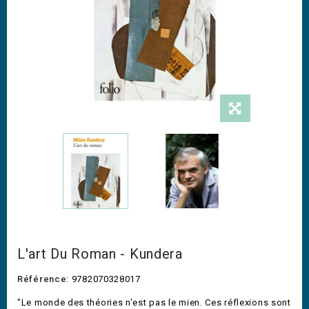
L'art Du Roman - Kundera
Référence:
9782070328017
"Le monde des théories n'est pas le mien. Ces réflexions sont