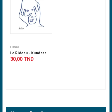
Essai
Le Rideau - Kundera
30,00 TND