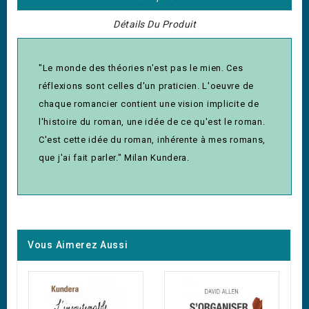
Détails Du Produit
"Le monde des théories n'est pas le mien. Ces
réflexions sont celles d'un praticien. L'oeuvre de
chaque romancier contient une vision implicite de
l'histoire du roman, une idée de ce qu'est le roman.
C'est cette idée du roman, inhérente à mes romans,
que j'ai fait parler." Milan Kundera.
Vous Aimerez Aussi