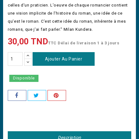
celles d'un praticien. L'oeuvre de chaque romancier contient
une vision implicite de l'histoire du roman, une idée de ce
qu'est le roman. C'est cette idée du roman, inhérente à mes
romans, que j'ai fait parler." Milan Kundera.
30,00 TND
TTC
Délai de livraison 1 à 3 jours
Ajouter Au Panier
Disponible
Description