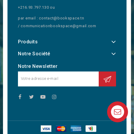
+216.93.797.130 ou
par email : contact@bookspace.tn
/ communicationbookspace@gmail.com
Produits
Notre Société
Notre Newsletter