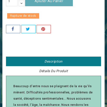
Ajouter Au Panier
Rupture de stock
Description
Détails Du Produit
Beaucoup d'entre nous se plaignent de la vie qu'ils
mènent. Difficultés professionnelles, problèmes de
santé, déceptions sentimentales... Nous accusons
la société, l'âge, la malchance. Nous rendons les