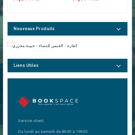
Nouveaux Produits
Liens Utiles
Service client
Du lundi au samedi de 8h30 à 19h30