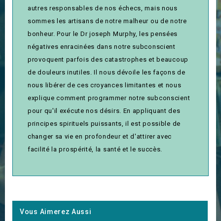
autres responsables de nos échecs, mais nous
sommes les artisans de notre malheur ou de notre
bonheur. Pour le Dr joseph Murphy, les pensées
négatives enracinées dans notre subconscient
provoquent parfois des catastrophes et beaucoup
de douleurs inutiles. Il nous dévoile les façons de
nous libérer de ces croyances limitantes et nous
explique comment programmer notre subconscient
pour qu'il exécute nos désirs. En appliquant des
principes spirituels puissants, il est possible de
changer sa vie en profondeur et d'attirer avec
facilité la prospérité, la santé et le succès.
Vous Aimerez Aussi