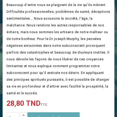
Beaucoup d'entre nous se plaignent de la vie qu'ils mènent.
Difficultés professionnelles, problèmes de santé, déceptions
sentimentales... Nous accusons la société, l'âge, la
malchance. Nous rendons les autres responsables de nos
échecs, mais nous sommes les artisans de notre malheur ou
de notre bonheur. Pour le Dr joseph Murphy, les pensées
négatives enracinées dans notre subconscient provoquent
parfois des catastrophes et beaucoup de douleurs inutiles. Il
nous dévoile les façons de nous libérer de ces croyances
limitantes et nous explique comment programmer notre
subconscient pour qu'il exécute nos désirs. En appliquant
des principes spirituels puissants, il est possible de changer
sa vie en profondeur et d'attirer avec facilité la prospérité, la
santé et le succès.
28,80 TND
TTC