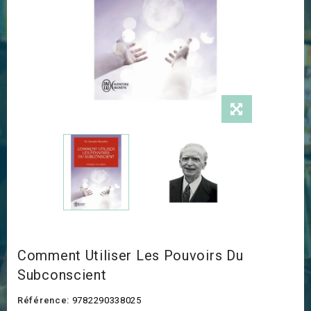
Comment Utiliser Les Pouvoirs Du
Subconscient
Référence:
9782290338025