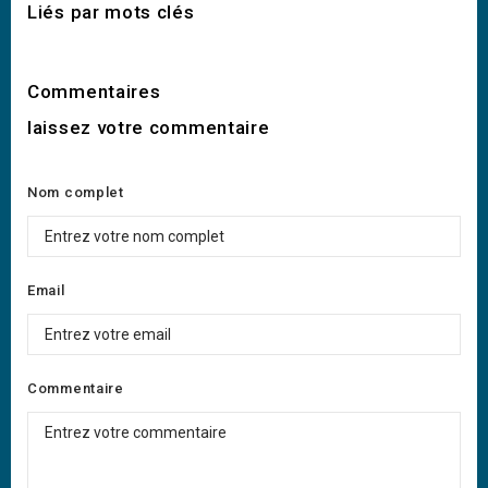
Liés par mots clés
Commentaires
laissez votre commentaire
Nom complet
Email
Commentaire