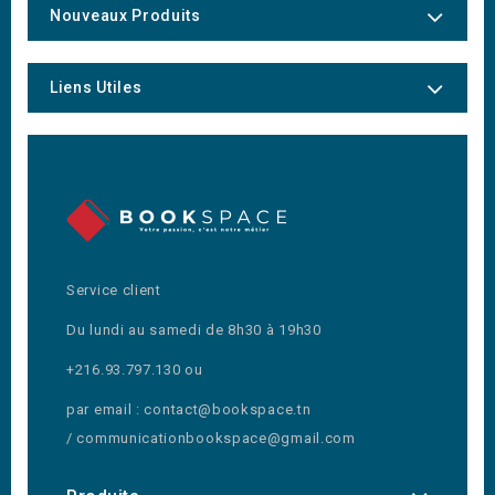
Nouveaux Produits
Liens Utiles
Service client
Du lundi au samedi de 8h30 à 19h30
+216.93.797.130 ou
par email : contact@bookspace.tn
/ communicationbookspace@gmail.com