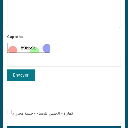
Captcha
Envoyer