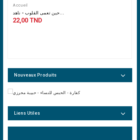
Accueil
حين تعمى القلوب - ناهد...
22,00 TND
Nouveaux Produits
Liens Utiles