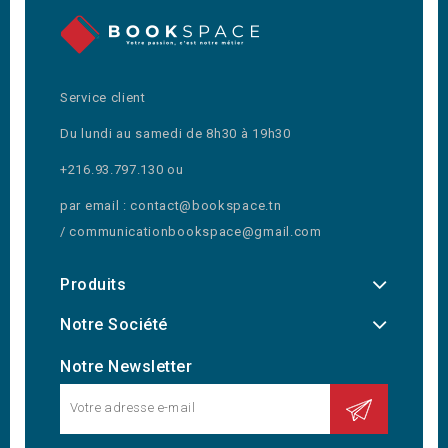
Service client
Du lundi au samedi de 8h30 à 19h30
+216.93.797.130 ou
par email : contact@bookspace.tn
/ communicationbookspace@gmail.com
Produits
Notre Société
Notre Newsletter