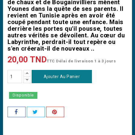
de chaux et de Bougainvilliers mènent
Younes dans la quête de ses parents. Il
revient en Tunisie après en avoir été
coupé pendant toute une enfance. Mais
derrière les portes qu'il pousse, toutes
autres vérités se dévoilent. Au cœur du
Labyrinthe, perdrait-il tout repère ou
s'en créerait-il de nouveaux ..
20,00 TND
TTC
Délai de livraison 1 à 3 jours
Ajouter Au Panier
Disponible