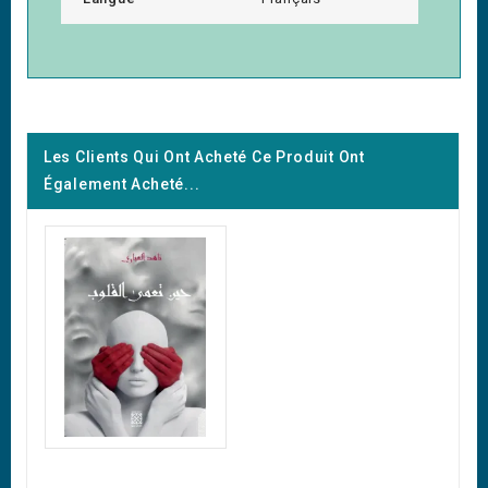
Les Clients Qui Ont Acheté Ce Produit Ont
Également Acheté...