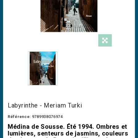
Labyrinthe - Meriam Turki
Référence:
9789938076974
Médina de Sousse. Été 1994. Ombres et
lumières, senteurs de jasmins, couleurs