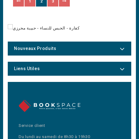
1
2
3
Nouveaux Produits
Liens Utiles
Service client
Du lundi au samedi de 8h30 à 19h30