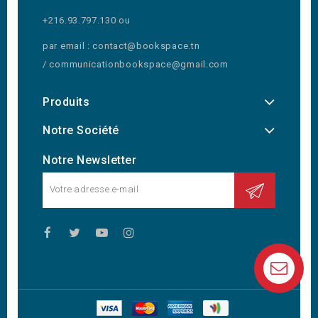
+216.93.797.130 ou
par email : contact@bookspace.tn
/ communicationbookspace@gmail.com
Produits
Notre Société
Notre Newsletter