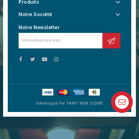
Produits
Notre Société
Notre Newsletter
Développé Par TANIT WEB 2026©