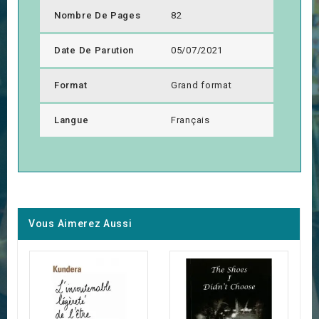
Nombre De Pages
82
Date De Parution
05/07/2021
Format
Grand format
Langue
Français
Vous Aimerez Aussi