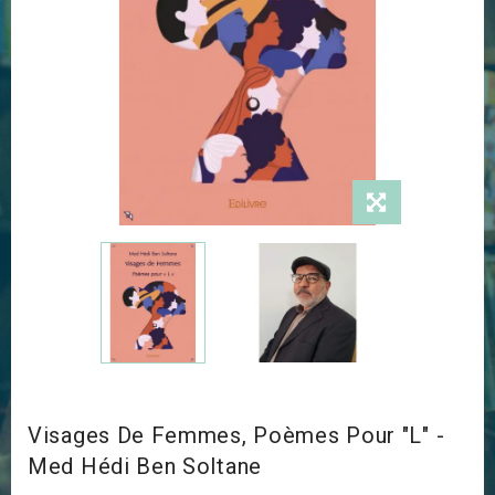
Visages De Femmes, Poèmes Pour "L" -
Med Hédi Ben Soltane