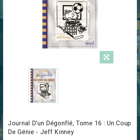
Journal D'un Dégonflé, Tome 16 : Un Coup
De Génie - Jeff Kinney