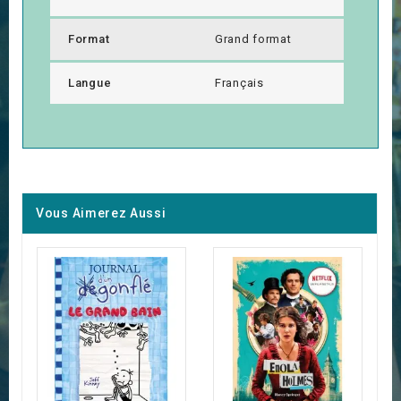
Format
Grand format
Langue
Français
Vous Aimerez Aussi