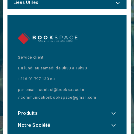
Liens Utiles
Service client
Du lundi au samedi de 8h30 à 19h30
+216.93.797.130 ou
par email : contact@bookspace.tn
/ communicationbookspace@gmail.com
Produits
Notre Société