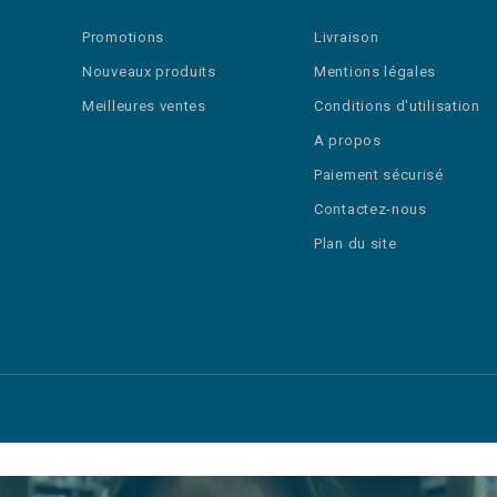
Promotions
Livraison
Nouveaux produits
Mentions légales
Meilleures ventes
Conditions d'utilisation
A propos
Paiement sécurisé
Contactez-nous
Plan du site