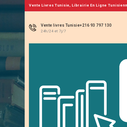
Vente Livres Tunisie, Librairie En Ligne Tunisien
Vente livres Tunisie
+216 93 797 130
24h/24 et 7j/7