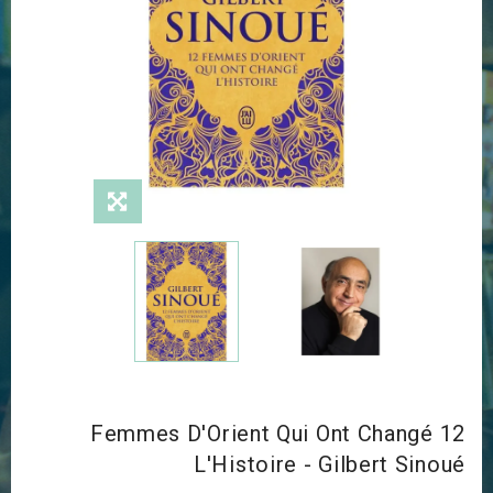
12 Femmes D'Orient Qui Ont Changé
L'Histoire - Gilbert Sinoué