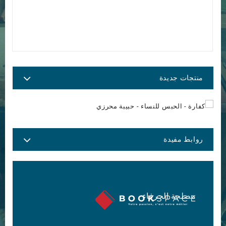
منتجات جديدة
روابط مفيدة
مصلحة الحرفاء