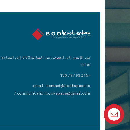
مصلحة الحرفاء
من الإثنين إلى السبت، من الساعة 8:30 إلى الساعة
19:30
+216 93 797 130
email : contact@bookspace.tn
/ communicationbookspace@gmail.com