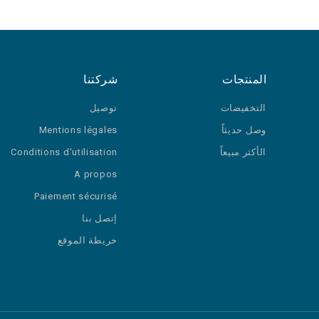
المنتجات
شركتنا
التخفيضات
توصيل
وصل حديثاً
Mentions légales
الأكثر مبيعاً
Conditions d'utilisation
A propos
Paiement sécurisé
إتصل بنا
خريطة الموقع