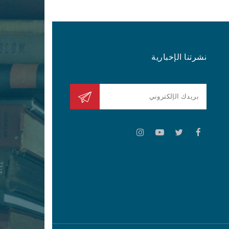
نشرتنا الإخبارية