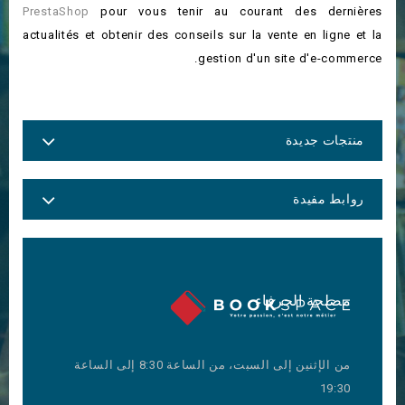
PrestaShop
pour vous tenir au courant des dernières
actualités et obtenir des conseils sur la vente en ligne et la
gestion d'un site d'e-commerce.
منتجات جديدة
روابط مفيدة
مصلحة الحرفاء
من الإثنين إلى السبت، من الساعة 8:30 إلى الساعة
19:30