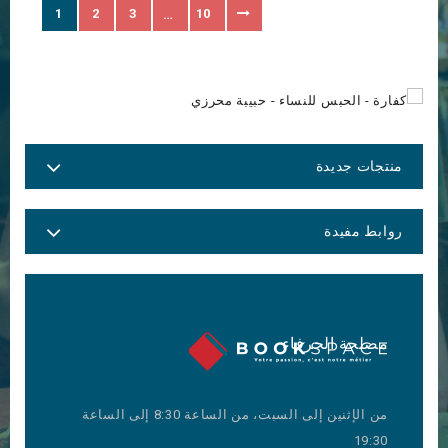
1
2
3
10
…
منتجات جديدة
روابط مفيدة
مصلحة الحرفاء
من الإثنين إلى السبت، من الساعة 8:30 إلى الساعة
19:30