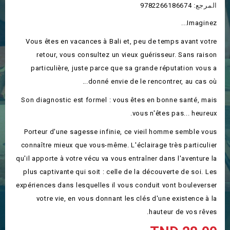
المرجع:
9782266186674
Imaginez...
Vous êtes en vacances à Bali et, peu de temps avant votre
retour, vous consultez un vieux guérisseur. Sans raison
particulière, juste parce que sa grande réputation vous a
donné envie de le rencontrer, au cas où...
Son diagnostic est formel : vous êtes en bonne santé, mais
vous n'êtes pas... heureux.
Porteur d'une sagesse infinie, ce vieil homme semble vous
connaître mieux que vous-même. L'éclairage très particulier
qu'il apporte à votre vécu va vous entraîner dans l'aventure la
plus captivante qui soit : celle de la découverte de soi. Les
expériences dans lesquelles il vous conduit vont bouleverser
votre vie, en vous donnant les clés d'une existence à la
hauteur de vos rêves.