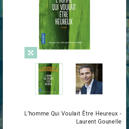
L'homme Qui Voulait Être Heureux -
Laurent Gounelle