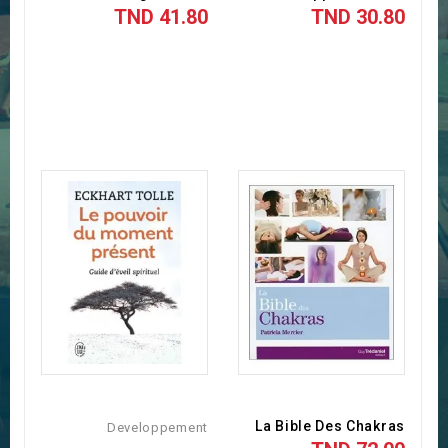
41.80 TND
30.80 TND
La Bible Des Chakras
Developpement