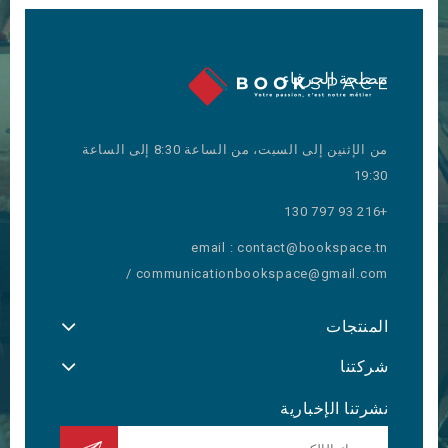
مصلحة الحرفاء
من الإثنين إلى السبت، من الساعة 8:30 إلى الساعة
19:30
+216 93 797 130
email : contact@bookspace.tn
/ communicationbookspace@gmail.com
المنتجات
شركتنا
نشرتنا الإخبارية