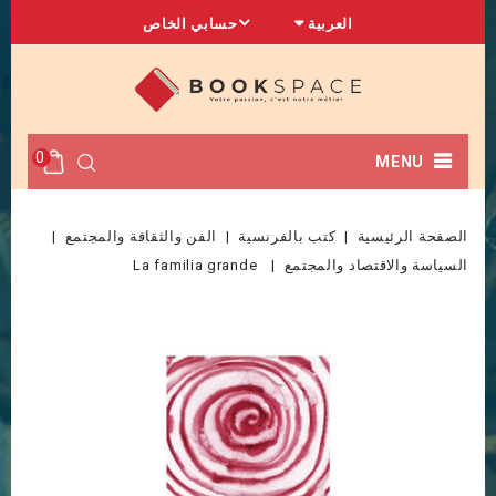
العربية
حسابي الخاص
0
MENU
الصفحة الرئيسية
كتب بالفرنسية
الفن والثقافة والمجتمع
السياسة والاقتصاد والمجتمع
La familia grande