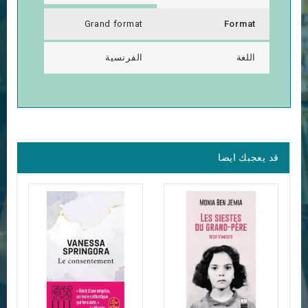
Grand format
Format
اللغة
الفرنسية
قد يعجبك ايضا