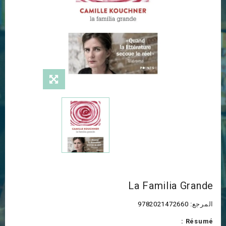
La Familia Grande
المرجع:
9782021472660
Résumé :